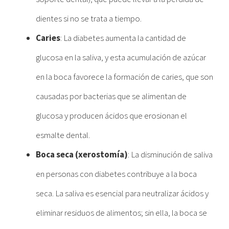
dientes si no se trata a tiempo.
Caries
: La diabetes aumenta la cantidad de
glucosa en la saliva, y esta acumulación de azúcar
en la boca favorece la formación de caries, que son
causadas por bacterias que se alimentan de
glucosa y producen ácidos que erosionan el
esmalte dental.
Boca seca (xerostomía)
: La disminución de saliva
en personas con diabetes contribuye a la boca
seca. La saliva es esencial para neutralizar ácidos y
eliminar residuos de alimentos; sin ella, la boca se