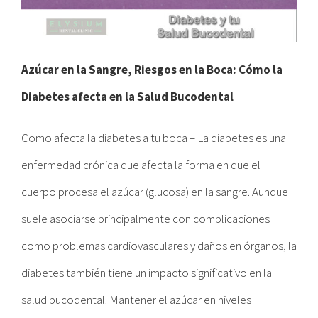
Azúcar en la Sangre, Riesgos en la Boca: Cómo la
Diabetes afecta en la Salud Bucodental
Como afecta la diabetes a tu boca – La diabetes es una
enfermedad crónica que afecta la forma en que el
cuerpo procesa el azúcar (glucosa) en la sangre. Aunque
suele asociarse principalmente con complicaciones
como problemas cardiovasculares y daños en órganos, la
diabetes también tiene un impacto significativo en la
salud bucodental. Mantener el azúcar en niveles