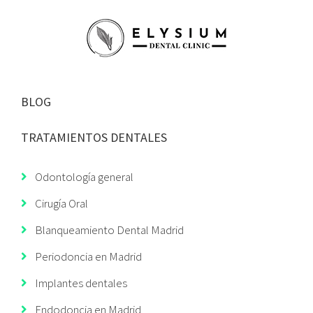
BLOG
TRATAMIENTOS DENTALES
Odontología general
Cirugía Oral
Blanqueamiento Dental Madrid
Periodoncia en Madrid
Implantes dentales
Endodoncia en Madrid