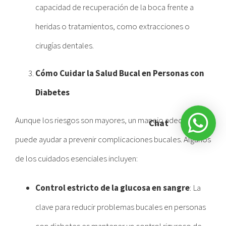
capacidad de recuperación de la boca frente a
heridas o tratamientos, como extracciones o
cirugías dentales.
Cómo Cuidar la Salud Bucal en Personas con
Diabetes
Aunque los riesgos son mayores, un manejo adecuado
Chat
puede ayudar a prevenir complicaciones bucales. Algunos
de los cuidados esenciales incluyen:
Control estricto de la glucosa en sangre
: La
clave para reducir problemas bucales en personas