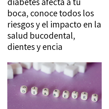
diabetes afecta a tu
boca, conoce todos los
riesgos y el impacto en la
salud bucodental,
dientes y encia