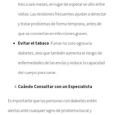
tres a seis meses, en lugar de esperar un año entre
visitas. Las revisiones frecuentes ayudan a detectar
y tratar problemas de forma temprana, antes de
que se conviertan en infecciones graves.
Evitar el tabaco
: Fumar no solo agrava la
diabetes, sino que también aumenta el riesgo de
enfermedades de las encías y reduce la capacidad
del cuerpo para sanar.
Cuándo Consultar con un Especialista
Es importante que las personas con diabetes estén
alertas ante cualquier signo de problema bucal y