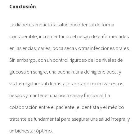
Conclusión
La diabetes impacta la salud bucodental de forma
considerable, incrementando el riesgo de enfermedades
en las encías, caries, boca seca y otras infecciones orales.
Sin embargo, con un control riguroso de los niveles de
glucosa en sangre, una buena rutina de higiene bucal y
visitas regulares al dentista, es posible minimizar estos
riesgos y mantener una boca sana y funcional. La
colaboración entre el paciente, el dentista y el médico
tratante es fundamental para asegurar una salud integral y
un bienestar óptimo.