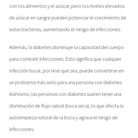
con los alimentos y el azúcar, pero los niveles elevados
de azúcar en sangre pueden potenciar el crecimiento de
estas bacterias, aumentando el riesgo de infecciones.
Además, la diabetes disminuye la capacidad del cuerpo
para combatir infecciones. Esto significa que cualquier
infección bucal, por leve que sea, puede convertirse en
un problema más serio para una persona con diabetes.
Asimismo, las personas con diabetes suelen tener una
disminución de flujo salival (boca seca), lo que afecta la
autolimpieza natural de la boca y agrava el riesgo de
infecciones.