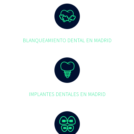
BLANQUEAMIENTO DENTAL EN MADRID
IMPLANTES DENTALES EN MADRID