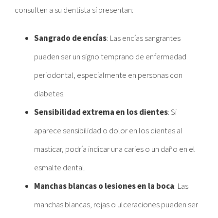
consulten a su dentista si presentan:
Sangrado de encías
: Las encías sangrantes
pueden ser un signo temprano de enfermedad
periodontal, especialmente en personas con
diabetes.
Sensibilidad extrema en los dientes
: Si
aparece sensibilidad o dolor en los dientes al
masticar, podría indicar una caries o un daño en el
esmalte dental.
Manchas blancas o lesiones en la boca
: Las
manchas blancas, rojas o ulceraciones pueden ser