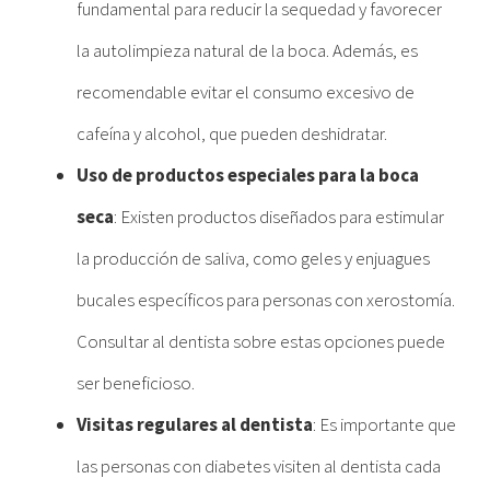
fundamental para reducir la sequedad y favorecer
la autolimpieza natural de la boca. Además, es
recomendable evitar el consumo excesivo de
cafeína y alcohol, que pueden deshidratar.
Uso de productos especiales para la boca
seca
: Existen productos diseñados para estimular
la producción de saliva, como geles y enjuagues
bucales específicos para personas con xerostomía.
Consultar al dentista sobre estas opciones puede
ser beneficioso.
Visitas regulares al dentista
: Es importante que
las personas con diabetes visiten al dentista cada