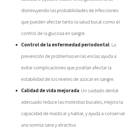
disminuyendo las probabilidades de infecciones
que pueden afectar tanto la salud bucal como el
control de la glucosa en sangre.
Control de la enfermedad periodontal
: La
prevención de problemas en las encías ayuda a
evitar complicaciones que podrían afectar la
estabilidad de los niveles de azúcar en sangre.
Calidad de vida mejorada
: Un cuidado dental
adecuado reduce las molestias bucales, mejora la
capacidad de masticar y hablar, y ayuda a conservar
una sonrisa sana y atractiva.