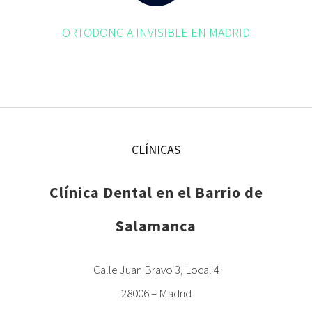
ORTODONCIA INVISIBLE EN MADRID
CLÍNICAS
Clínica Dental en el Barrio de
Salamanca
Calle Juan Bravo 3, Local 4
28006 – Madrid