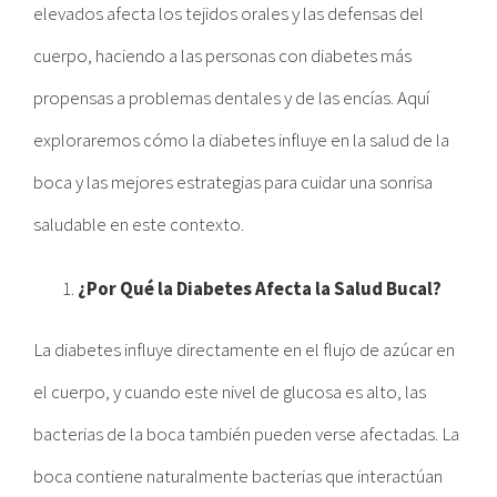
elevados afecta los tejidos orales y las defensas del
cuerpo, haciendo a las personas con diabetes más
propensas a problemas dentales y de las encías. Aquí
exploraremos cómo la diabetes influye en la salud de la
boca y las mejores estrategias para cuidar una sonrisa
saludable en este contexto.
¿Por Qué la Diabetes Afecta la Salud Bucal?
La diabetes influye directamente en el flujo de azúcar en
el cuerpo, y cuando este nivel de glucosa es alto, las
bacterias de la boca también pueden verse afectadas. La
boca contiene naturalmente bacterias que interactúan