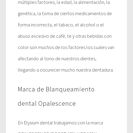
múltiples factores, la edad, la alimentación, la
genética, la toma de ciertos medicamentos de
forma incorrecta, el tabaco, el alcohol o el
abuso excesivo de café, te y otras bebidas con
color son muchos de los factores los cuales van
afectando al tono de nuestros dientes,
llegando a oscurecer mucho nuestra dentadura.
Marca de Blanqueamiento
dental Opalescence
En Elysium dental trabajamos con la marca