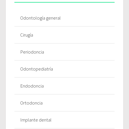
Odontología general
Cirugía
Periodoncia
Odontopediatría
Endodoncia
Ortodoncia
Implante dental