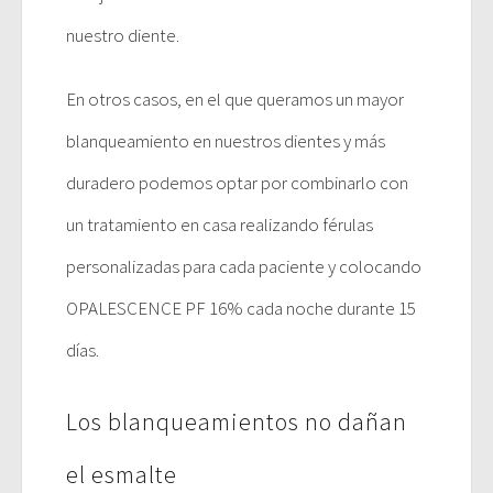
nuestro diente.
En otros casos, en el que queramos un mayor
blanqueamiento en nuestros dientes y más
duradero podemos optar por combinarlo con
un tratamiento en casa realizando férulas
personalizadas para cada paciente y colocando
OPALESCENCE PF 16% cada noche durante 15
días.
Los blanqueamientos no dañan
el esmalte