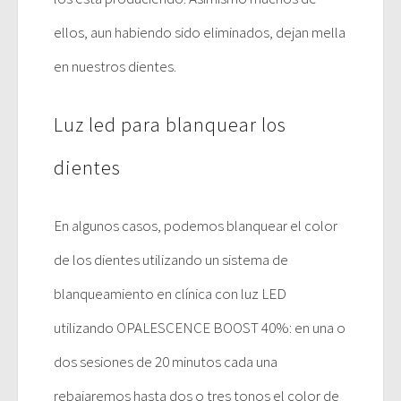
ellos, aun habiendo sido eliminados, dejan mella
en nuestros dientes.
Luz led para blanquear los
dientes
En algunos casos, podemos blanquear el color
de los dientes utilizando un sistema de
blanqueamiento en clínica con luz LED
utilizando OPALESCENCE BOOST 40%: en una o
dos sesiones de 20 minutos cada una
rebajaremos hasta dos o tres tonos el color de