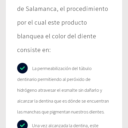
de Salamanca, el procedimiento
por el cual este producto
blanquea el color del diente
consiste en:
La permeabilización del túbulo
dentinario permitiendo al peróxido de
hidrógeno atravesar el esmalte sin dañarlo y
alcanzar la dentina que es dónde se encuentran
las manchas que pigmentan nuestros dientes.
Una vez alcanzada la dentina, este