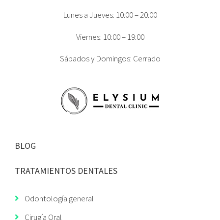
Lunes a Jueves: 10:00 – 20:00
Viernes: 10:00 – 19:00
Sábados y Domingos: Cerrado
BLOG
TRATAMIENTOS DENTALES
Odontología general
Cirugía Oral