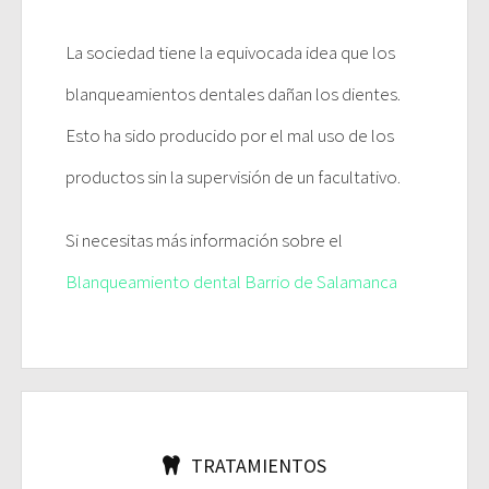
La sociedad tiene la equivocada idea que los
blanqueamientos dentales dañan los dientes.
Esto ha sido producido por el mal uso de los
productos sin la supervisión de un facultativo.
Si necesitas más información sobre el
Blanqueamiento dental Barrio de Salamanca
TRATAMIENTOS