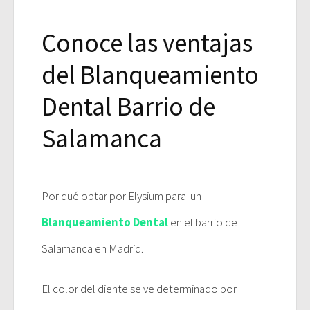
Conoce las ventajas
del Blanqueamiento
Dental Barrio de
Salamanca
Por qué optar por Elysium para un
Blanqueamiento Dental
en el barrio de
Salamanca en Madrid.
El color del diente se ve determinado por