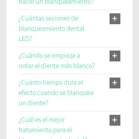
hacer un blanqueamiento?
¿Cuántas sesiones de
blanqueamiento dental
LED?
¿Cuándo se empieza a
notar el diente más blanco?
¿Cuánto tiempo dura el
efecto cuando se blanquea
un diente?
¿Cuál es el mejor
tratamiento para el