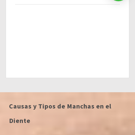
Causas y Tipos de Manchas en el
Diente