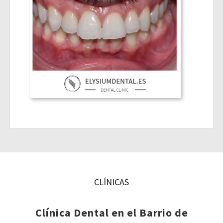
CLÍNICAS
Clínica Dental en el Barrio de