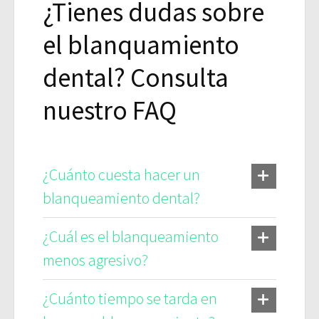
¿Tienes dudas sobre
el blanquamiento
dental? Consulta
nuestro FAQ
¿Cuánto cuesta hacer un
blanqueamiento dental?
¿Cuál es el blanqueamiento
menos agresivo?
¿Cuánto tiempo se tarda en