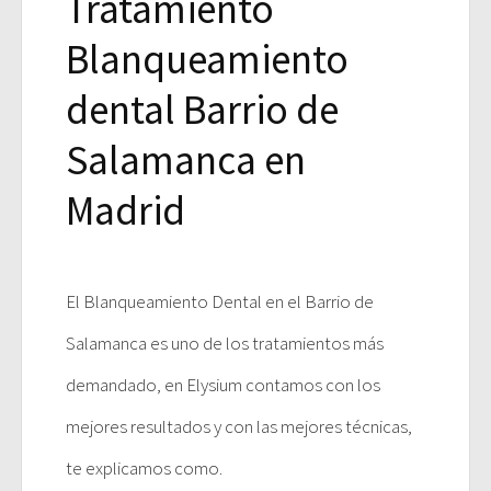
Tratamiento
Blanqueamiento
dental Barrio de
Salamanca en
Madrid
El Blanqueamiento Dental en el Barrio de
Salamanca es uno de los tratamientos más
demandado, en Elysium contamos con los
mejores resultados y con las mejores técnicas,
te explicamos como.