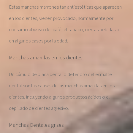
Estas manchas marrones tan antiestéticas que aparecen
en los dientes, vienen provocado, normalmente por
consumo abusivo del café, el tabaco, ciertas bebidas o
en algunos casos por la edad.
Manchas amarillas en los dientes
Un cúmulo de placa dental o deterioro del esmalte
dental son las causas de las manchas amarillas en los
dientes, incluyendo algunos productos ácidos o el
cepillado de dientes agresivo.
Manchas Dentales grises