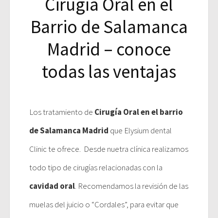
Cirugía Oral en el
Barrio de Salamanca
Madrid – conoce
todas las ventajas
Los tratamiento de
Cirugía Oral en el barrio
de Salamanca Madrid
que Elysium dental
Clinic te ofrece. Desde nuetra clínica realizamos
todo tipo de cirugías relacionadas con la
cavidad oral
. Recomendamos la revisión de las
muelas del juicio o “Cordales”, para evitar que