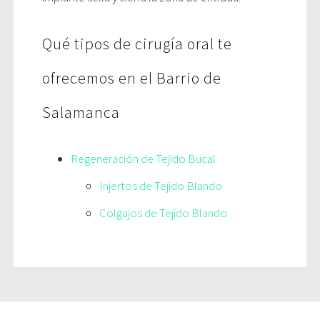
Qué tipos de cirugía oral te
ofrecemos en el Barrio de
Salamanca
Regeneración de Tejido Bucal
Injertos de Tejido Blando
Colgajos de Tejido Blando