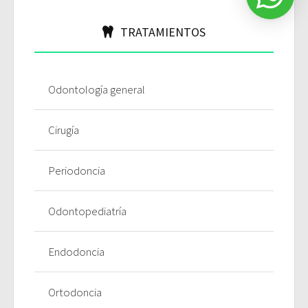
TRATAMIENTOS
Odontología general
Cirugía
Periodoncia
Odontopediatría
Endodoncia
Ortodoncia