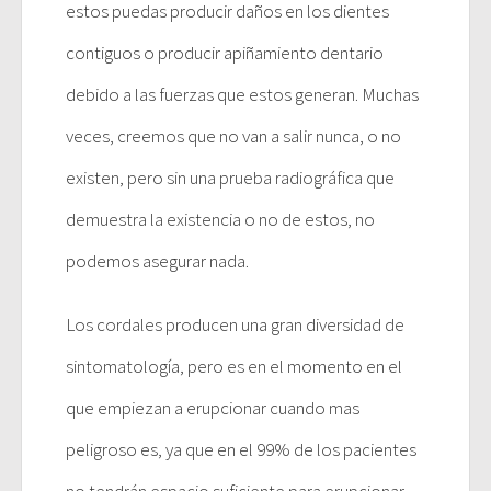
estos puedas producir daños en los dientes
contiguos o producir apiñamiento dentario
debido a las fuerzas que estos generan. Muchas
veces, creemos que no van a salir nunca, o no
existen, pero sin una prueba radiográfica que
demuestra la existencia o no de estos, no
podemos asegurar nada.
Los cordales producen una gran diversidad de
sintomatología, pero es en el momento en el
que empiezan a erupcionar cuando mas
peligroso es, ya que en el 99% de los pacientes