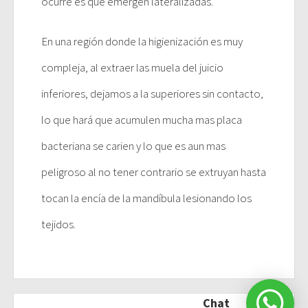
ocurre es que emergen lateralizadas.
En una región donde la higienización es muy
compleja, al extraer las muela del juicio
inferiores, dejamos a la superiores sin contacto,
lo que hará que acumulen mucha mas placa
bacteriana se carien y lo que es aun mas
peligroso al no tener contrario se extruyan hasta
tocan la encía de la mandíbula lesionando los
tejidos.
Chat