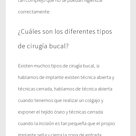
correctamente.
¿Cuáles son los diferentes tipos
de cirugía bucal?
Existen muchos tipos de cirugía bucal, si
hablamos de implante existen técnica abierta y
técnicas cerrada, hablamos de técnica abierta
cuando tenemos que realizar un colgajo y
exponer el tejido óseo y técnicas cerrada
cuando la incisión es tan pequeña que el propio
implante sella y cierra la zona de entrada.