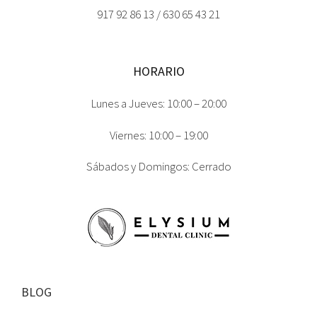
917 92 86 13 / 630 65 43 21
HORARIO
Lunes a Jueves: 10:00 – 20:00
Viernes: 10:00 – 19:00
Sábados y Domingos: Cerrado
BLOG