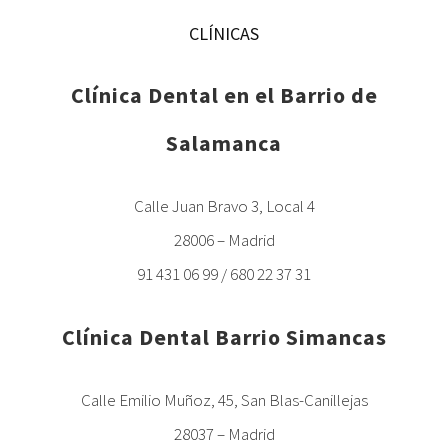
CLÍNICAS
Clínica Dental en el Barrio de
Salamanca
Calle Juan Bravo 3, Local 4
28006 – Madrid
91 431 06 99 / 680 22 37 31
Clínica Dental Barrio Simancas
Calle Emilio Muñoz, 45, San Blas-Canillejas
28037 – Madrid