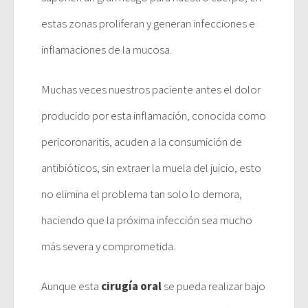
estas zonas proliferan y generan infecciones e
inflamaciones de la mucosa.
Muchas veces nuestros paciente antes el dolor
producido por esta inflamación, conocida como
pericoronaritis, acuden a la consumición de
antibióticos, sin extraer la muela del juicio, esto
no elimina el problema tan solo lo demora,
haciendo que la próxima infección sea mucho
más severa y comprometida.
Aunque esta
cirugía oral
se pueda realizar bajo