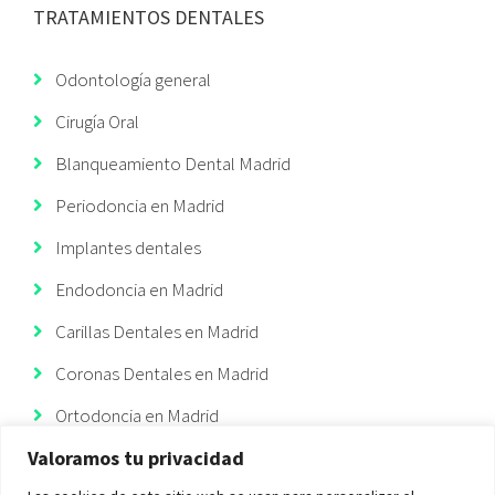
TRATAMIENTOS DENTALES
Odontología general
Cirugía Oral
Blanqueamiento Dental Madrid
Periodoncia en Madrid
Implantes dentales
Endodoncia en Madrid
Carillas Dentales en Madrid
Coronas Dentales en Madrid
Ortodoncia en Madrid
Valoramos tu privacidad
Ortodoncia Invisible