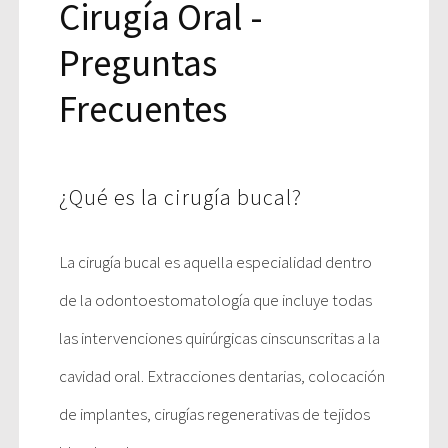
Cirugía Oral -
Preguntas
Frecuentes
¿Qué es la cirugía bucal?
La cirugía bucal es aquella especialidad dentro
de la odontoestomatología que incluye todas
las intervenciones quirúrgicas cinscunscritas a la
cavidad oral. Extracciones dentarias, colocación
de implantes, cirugías regenerativas de tejidos