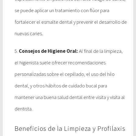
se puede aplicar un tratamiento con flúor para
fortalecer el esmalte dental y prevenir el desarrollo de
nuevas caries.
5.
Consejos de Higiene Oral:
Al final de la limpieza,
el higienista suele ofrecer recomendaciones
personalizadas sobre el cepillado, el uso del hilo
dental, y otros hábitos de cuidado bucal para
mantener una buena salud dental entre visita y visita al
dentista.
Beneficios de la Limpieza y Profilaxis