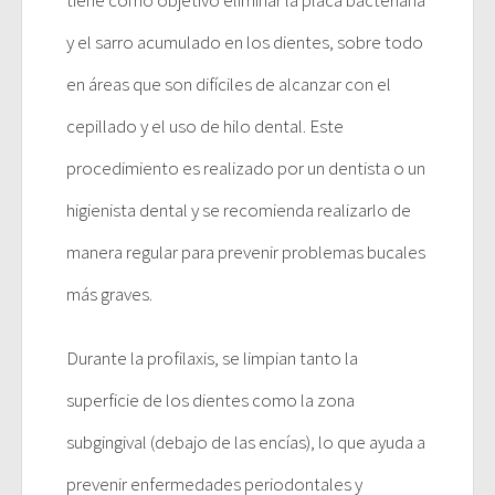
y el sarro acumulado en los dientes, sobre todo
en áreas que son difíciles de alcanzar con el
cepillado y el uso de hilo dental. Este
procedimiento es realizado por un dentista o un
higienista dental y se recomienda realizarlo de
manera regular para prevenir problemas bucales
más graves.
Durante la profilaxis, se limpian tanto la
superficie de los dientes como la zona
subgingival (debajo de las encías), lo que ayuda a
prevenir enfermedades periodontales y