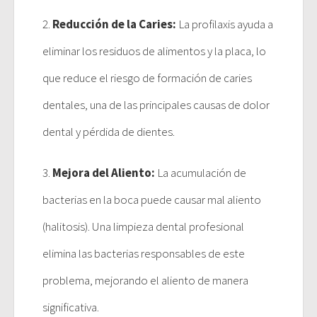
2.
Reducción de la Caries:
La profilaxis ayuda a
eliminar los residuos de alimentos y la placa, lo
que reduce el riesgo de formación de caries
dentales, una de las principales causas de dolor
dental y pérdida de dientes.
3.
Mejora del Aliento:
La acumulación de
bacterias en la boca puede causar mal aliento
(halitosis). Una limpieza dental profesional
elimina las bacterias responsables de este
problema, mejorando el aliento de manera
significativa.