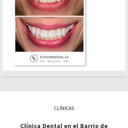
CLÍNICAS
Clínica Dental en el Barrio de