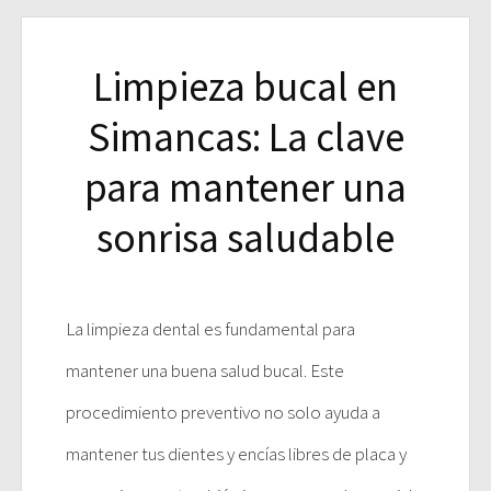
Limpieza bucal en
Simancas: La clave
para mantener una
sonrisa saludable
La limpieza dental es fundamental para
mantener una buena salud bucal. Este
procedimiento preventivo no solo ayuda a
mantener tus dientes y encías libres de placa y