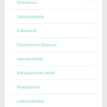
Periodoncia
Odontopediatría
Endodoncia
Ortodoncia en Simancas
Implante dental
Blanqueamiento dental
Prostodoncia
Carillas Dentales