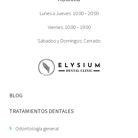
Lunes a Jueves: 10:00 – 20:00
Viernes: 10:00 – 19:00
Sábados y Domingos: Cerrado
BLOG
TRATAMIENTOS DENTALES
Odontología general