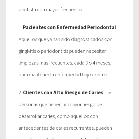
dentista con mayor frecuencia:
1.
Pacientes con Enfermedad Periodontal
:
Aquellos que ya han sido diagnosticados con
gingivitis o periodontitis pueden necesitar
limpiezas más frecuentes, cada 3 o 4 meses,
para mantener la enfermedad bajo control.
2.
Clientes con Alto Riesgo de Caries
: Las
personas que tienen un mayor riesgo de
desarrollar caries, como aquellos con
antecedentes de caries recurrentes, pueden