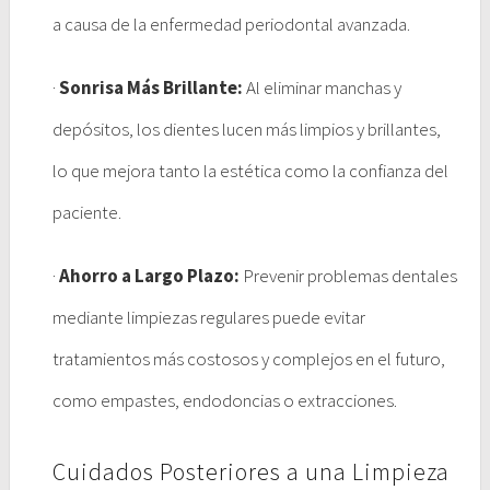
a causa de la enfermedad periodontal avanzada.
·
Sonrisa Más Brillante:
Al eliminar manchas y
depósitos, los dientes lucen más limpios y brillantes,
lo que mejora tanto la estética como la confianza del
paciente.
·
Ahorro a Largo Plazo:
Prevenir problemas dentales
mediante limpiezas regulares puede evitar
tratamientos más costosos y complejos en el futuro,
como empastes, endodoncias o extracciones.
Cuidados Posteriores a una Limpieza