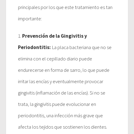
principales por los que este tratamiento es tan
importante:
1.
Prevención de la Gingivitis y
Periodontitis:
La placa bacteriana que no se
elimina con el cepillado diario puede
endurecerse en forma de sarro, lo que puede
irritar las encías y eventualmente provocar
gingivitis (inflamación de las encías). Si no se
trata, la gingivitis puede evolucionar en
periodontitis, una infección más grave que
afecta los tejidos que sostienen los dientes.