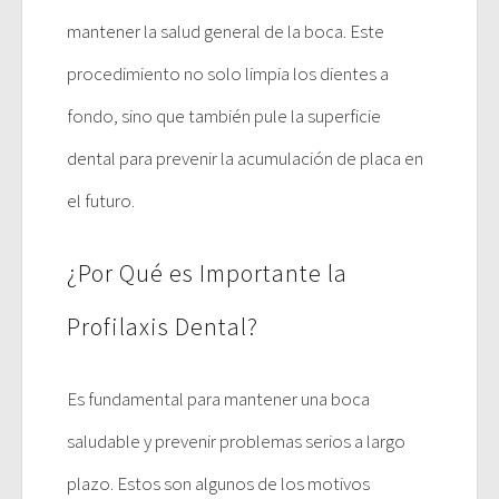
mantener la salud general de la boca. Este
procedimiento no solo limpia los dientes a
fondo, sino que también pule la superficie
dental para prevenir la acumulación de placa en
el futuro.
¿Por Qué es Importante la
Profilaxis Dental?
Es fundamental para mantener una boca
saludable y prevenir problemas serios a largo
plazo. Estos son algunos de los motivos