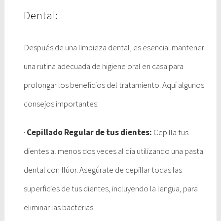
Dental:
Después de una limpieza dental, es esencial mantener
una rutina adecuada de higiene oral en casa para
prolongar los beneficios del tratamiento. Aquí algunos
consejos importantes:
·
Cepillado Regular de tus dientes:
Cepilla tus
dientes al menos dos veces al día utilizando una pasta
dental con flúor. Asegúrate de cepillar todas las
superficies de tus dientes, incluyendo la lengua, para
eliminar las bacterias.