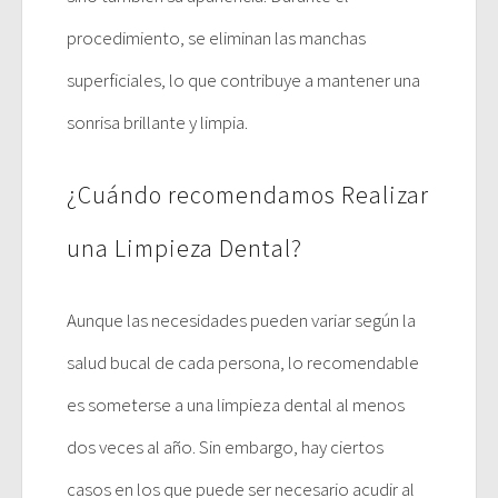
procedimiento, se eliminan las manchas
superficiales, lo que contribuye a mantener una
sonrisa brillante y limpia.
¿Cuándo recomendamos Realizar
una Limpieza Dental?
Aunque las necesidades pueden variar según la
salud bucal de cada persona, lo recomendable
es someterse a una limpieza dental al menos
dos veces al año. Sin embargo, hay ciertos
casos en los que puede ser necesario acudir al