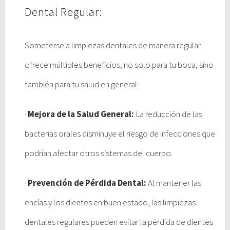
Dental Regular:
Someterse a limpiezas dentales de manera regular
ofrece múltiples beneficios, no solo para tu boca, sino
también para tu salud en general:
·
Mejora de la Salud General:
La reducción de las
bacterias orales disminuye el riesgo de infecciones que
podrían afectar otros sistemas del cuerpo.
·
Prevención de Pérdida Dental:
Al mantener las
encías y los dientes en buen estado, las limpiezas
dentales regulares pueden evitar la pérdida de dientes