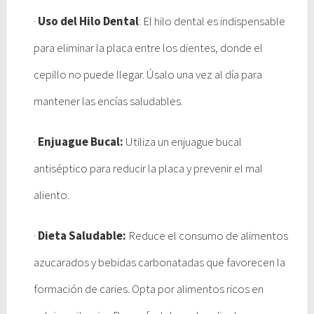
·
Uso del Hilo Dental
: El hilo dental es indispensable
para eliminar la placa entre los dientes, donde el
cepillo no puede llegar. Úsalo una vez al día para
mantener las encías saludables.
·
Enjuague Bucal:
Utiliza un enjuague bucal
antiséptico para reducir la placa y prevenir el mal
aliento.
·
Dieta Saludable:
Reduce el consumo de alimentos
azucarados y bebidas carbonatadas que favorecen la
formación de caries. Opta por alimentos ricos en