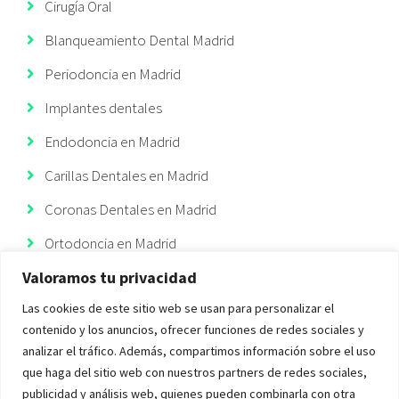
Cirugía Oral
Blanqueamiento Dental Madrid
Periodoncia en Madrid
Implantes dentales
Endodoncia en Madrid
Carillas Dentales en Madrid
Coronas Dentales en Madrid
Ortodoncia en Madrid
Valoramos tu privacidad
Ortodoncia Invisible
Las cookies de este sitio web se usan para personalizar el
Implantes Dentales Madrid
contenido y los anuncios, ofrecer funciones de redes sociales y
analizar el tráfico. Además, compartimos información sobre el uso
que haga del sitio web con nuestros partners de redes sociales,
publicidad y análisis web, quienes pueden combinarla con otra