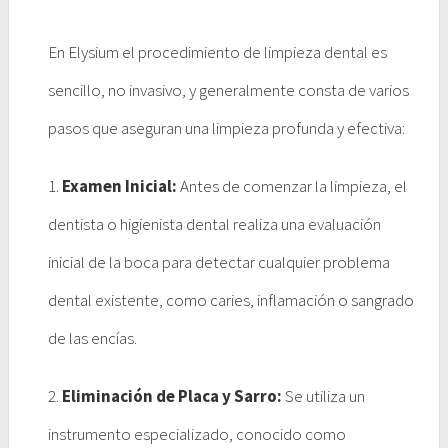
En Elysium el procedimiento de limpieza dental es
sencillo, no invasivo, y generalmente consta de varios
pasos que aseguran una limpieza profunda y efectiva:
1.
Examen Inicial:
Antes de comenzar la limpieza, el
dentista o higienista dental realiza una evaluación
inicial de la boca para detectar cualquier problema
dental existente, como caries, inflamación o sangrado
de las encías.
2.
Eliminación de Placa y Sarro:
Se utiliza un
instrumento especializado, conocido como