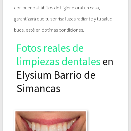
con buenos hábitos de higiene oral en casa,
garantizará que tu sonrisa luzca radiante y tu salud
bucal esté en óptimas condiciones.
Fotos reales de
limpiezas dentales
en
Elysium Barrio de
Simancas