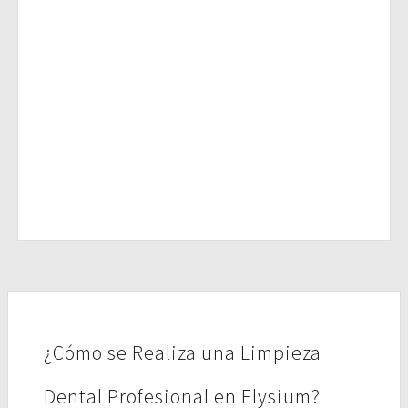
¿Cómo se Realiza una Limpieza
Dental Profesional en Elysium?