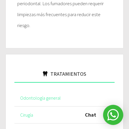
periodontal. Los fumadores pueden requerir
limpiezas más frecuentes para reducir este
riesgo.
TRATAMIENTOS
Odontología general
Chat
Cirugía