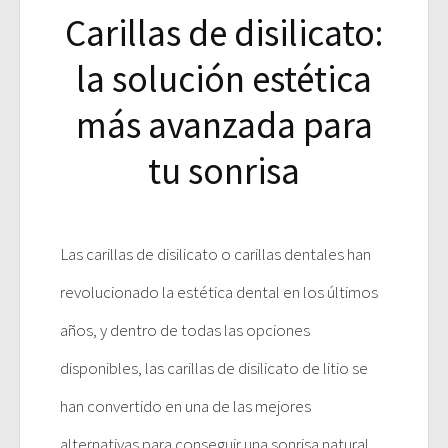
Carillas de disilicato:
la solución estética
más avanzada para
tu sonrisa
Las carillas de disilicato o carillas dentales han
revolucionado la estética dental en los últimos
años, y dentro de todas las opciones
disponibles, las carillas de disilicato de litio se
han convertido en una de las mejores
alternativas para conseguir una sonrisa natural,