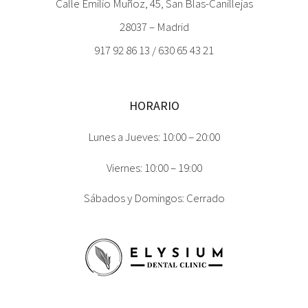
Calle Emilio Muñoz, 45, San Blas-Canillejas
28037 – Madrid
917 92 86 13 / 630 65 43 21
HORARIO
Lunes a Jueves: 10:00 – 20:00
Viernes: 10:00 – 19:00
Sábados y Domingos: Cerrado