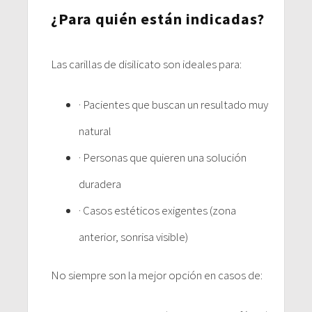
¿Para quién están indicadas?
Las carillas de disilicato son ideales para:
· Pacientes que buscan un resultado muy
natural
· Personas que quieren una solución
duradera
· Casos estéticos exigentes (zona
anterior, sonrisa visible)
No siempre son la mejor opción en casos de: