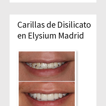
Carillas de Disilicato
en Elysium Madrid