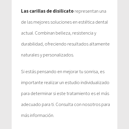
Las carillas de disilicato
representan una
de las mejores soluciones en estética dental
actual. Combinan belleza, resistencia y
durabilidad, ofreciendo resultados altamente
naturales y personalizados.
Si estás pensando en mejorar tu sonrisa, es
importante realizar un estudio individualizado
para determinar si este tratamiento es el más
adecuado para ti. Consulta con nosotros para
más información.