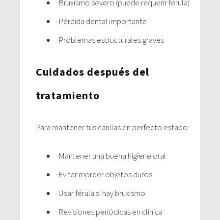
· Bruxismo severo (puede requerir férula)
· Pérdida dental importante
· Problemas estructurales graves
Cuidados después del
tratamiento
Para mantener tus carillas en perfecto estado:
· Mantener una buena higiene oral
· Evitar morder objetos duros
· Usar férula si hay bruxismo
· Revisiones periódicas en clínica