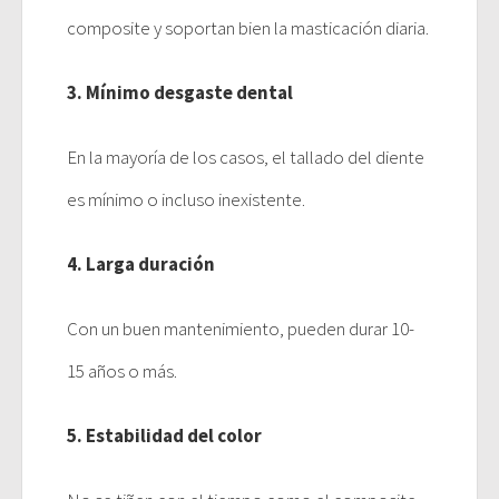
composite y soportan bien la masticación diaria.
3. Mínimo desgaste dental
En la mayoría de los casos, el tallado del diente
es mínimo o incluso inexistente.
4. Larga duración
Con un buen mantenimiento, pueden durar 10-
15 años o más.
5. Estabilidad del color