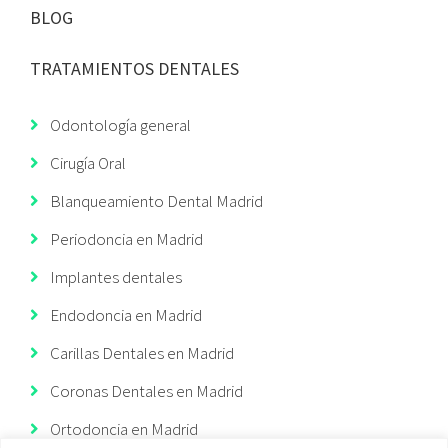
BLOG
TRATAMIENTOS DENTALES
Odontología general
Cirugía Oral
Blanqueamiento Dental Madrid
Periodoncia en Madrid
Implantes dentales
Endodoncia en Madrid
Carillas Dentales en Madrid
Coronas Dentales en Madrid
Ortodoncia en Madrid