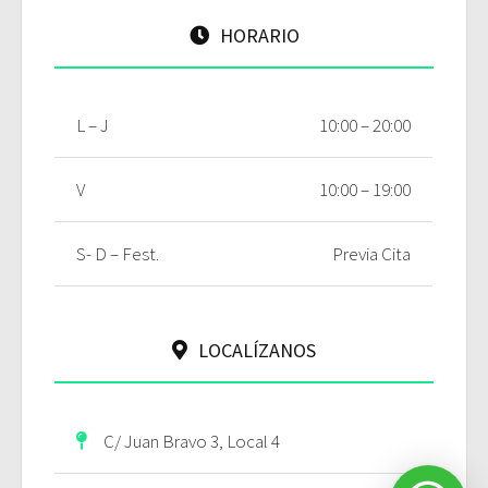
HORARIO
L – J
10:00 – 20:00
V
10:00 – 19:00
S- D – Fest.
Previa Cita
LOCALÍZANOS
C/ Juan Bravo 3, Local 4