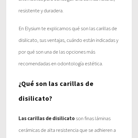
resistente y duradera.
En Elysium te explicamos qué son las carillas de
disilicato, sus ventajas, cuándo están indicadas y
por qué son una de las opciones más
recomendadas en odontología estética.
¿Qué son las carillas de
disilicato?
Las carillas de disilicato
son finas láminas
cerámicas de alta resistencia que se adhieren a