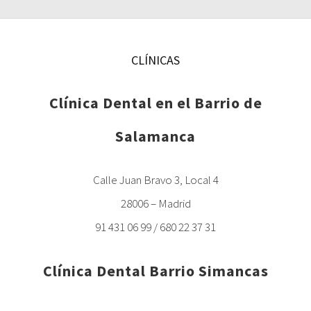
CLÍNICAS
Clínica Dental en el Barrio de
Salamanca
Calle Juan Bravo 3, Local 4
28006 – Madrid
91 431 06 99 / 680 22 37 31
Clínica Dental Barrio Simancas