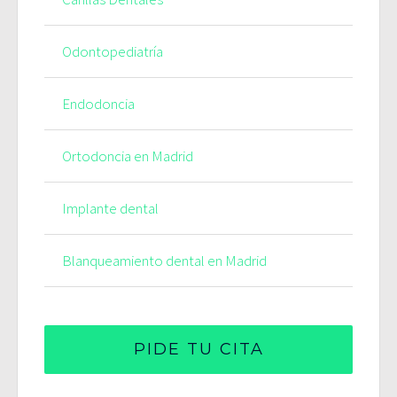
Odontopediatría
Endodoncia
Ortodoncia en Madrid
Implante dental
Blanqueamiento dental en Madrid
PIDE TU CITA