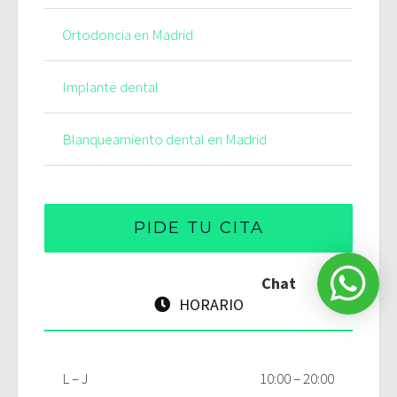
Ortodoncia en Madrid
Implante dental
Blanqueamiento dental en Madrid
PIDE TU CITA
Chat
HORARIO
L – J
10:00 – 20:00