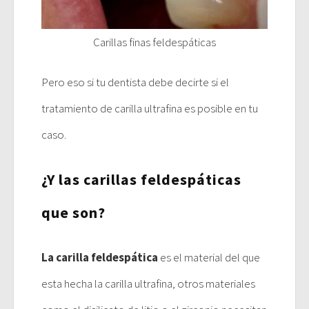
Carillas finas feldespáticas
Pero eso si tu dentista debe decirte si el
tratamiento de carilla ultrafina es posible en tu
caso.
¿Y las carillas feldespáticas
que son?
La carilla feldespática
es el material del que
esta hecha la carilla ultrafina, otros materiales