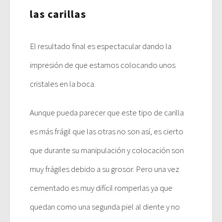
las carillas
El resultado final es espectacular dando la
impresión de que estamos colocando unos
cristales en la boca.
Aunque pueda parecer que este tipo de carilla
es más frágil que las otras no son así, es cierto
que durante su manipulación y colocación son
muy frágiles debido a su grosor. Pero una vez
cementado es muy difícil romperlas ya que
quedan como una segunda piel al diente y no