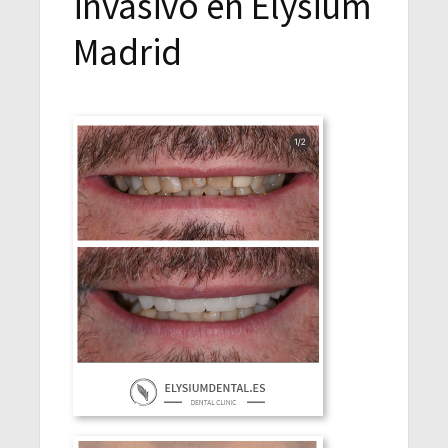
invasivo en Elysium
Madrid