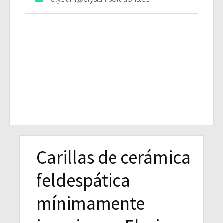
Carillas de cerámica
feldespática
mínimamente