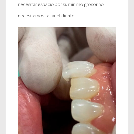
necesitar espacio por su mínimo grosor no
necesitamos tallar el diente.