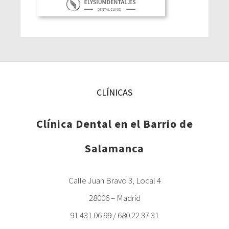
CLÍNICAS
Clínica Dental en el Barrio de
Salamanca
Calle Juan Bravo 3, Local 4
28006 – Madrid
91 431 06 99 / 680 22 37 31