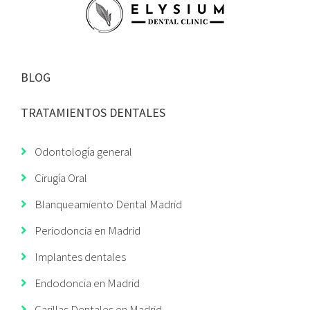
BLOG
TRATAMIENTOS DENTALES
Odontología general
Cirugía Oral
Blanqueamiento Dental Madrid
Periodoncia en Madrid
Implantes dentales
Endodoncia en Madrid
Carillas Dentales en Madrid