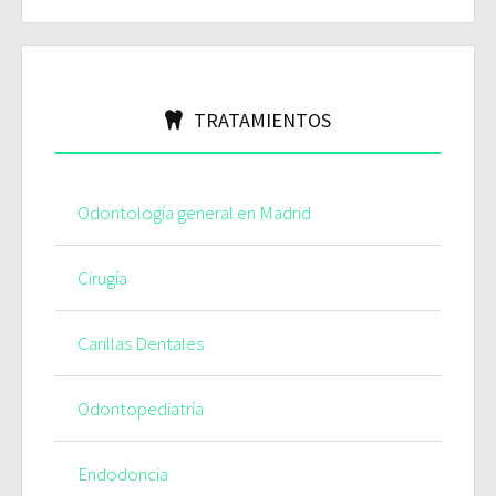
TRATAMIENTOS
Odontología general en Madrid
Cirugía
Carillas Dentales
Odontopediatría
Endodoncia