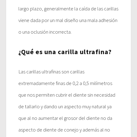
largo plazo, generalmente la caída de las carillas
viene dada por un mal diseño una mala adhesión
o una oclusión incorrecta.
¿Qué es una carilla ultrafina?
Las carillas ultrafinas son carillas
extremadamente finas de 0,2 a 0,5 milímetros
que nos permiten cubrir el diente sin necesidad
de tallarlo y dando un aspecto muy natural ya
que al no aumentar el grosor del diente no da
aspecto de diente de conejo y además al no