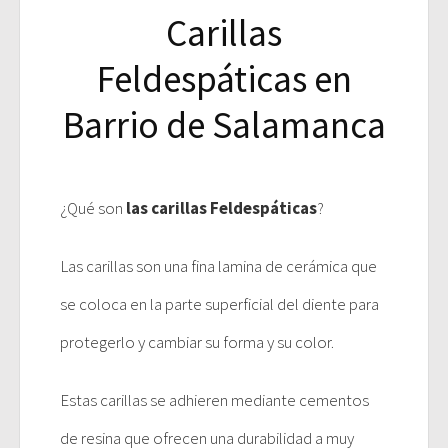
Carillas
Feldespáticas en
Barrio de Salamanca
¿Qué son
las carillas Feldespáticas
?
Las carillas son una fina lamina de cerámica que
se coloca en la parte superficial del diente para
protegerlo y cambiar su forma y su color.
Estas carillas se adhieren mediante cementos
de resina que ofrecen una durabilidad a muy