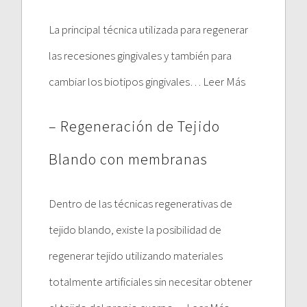
La principal técnica utilizada para regenerar
las recesiones gingivales y también para
cambiar los biotipos gingivales… Leer Más
– Regeneración de Tejido
Blando con membranas
Dentro de las técnicas regenerativas de
tejido blando, existe la posibilidad de
regenerar tejido utilizando materiales
totalmente artificiales sin necesitar obtener