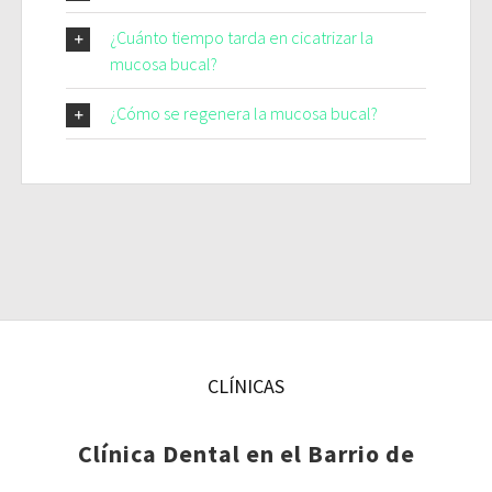
¿Cuánto tiempo tarda en cicatrizar la
mucosa bucal?
¿Cómo se regenera la mucosa bucal?
CLÍNICAS
Clínica Dental en el Barrio de