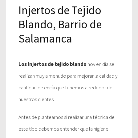
Injertos de Tejido
Blando, Barrio de
Salamanca
Los injertos de tejido blando
hoy en día se
realizan muy a menudo para mejorar la calidad y
cantidad de encía que tenemos alrededor de
nuestros dientes.
Antes de plantearnos si realizar una técnica de
este tipo debemos entender que la higiene