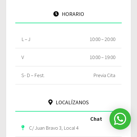
HORARIO
L – J
10:00 – 20:00
V
10:00 – 19:00
S- D – Fest.
Previa Cita
LOCALÍZANOS
Chat
C/ Juan Bravo 3, Local 4