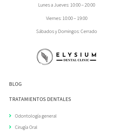
Lunes a Jueves: 10:00 – 20:00
Viernes: 10:00 – 19:00
Sábados y Domingos: Cerrado
BLOG
TRATAMIENTOS DENTALES
Odontología general
Cirugía Oral