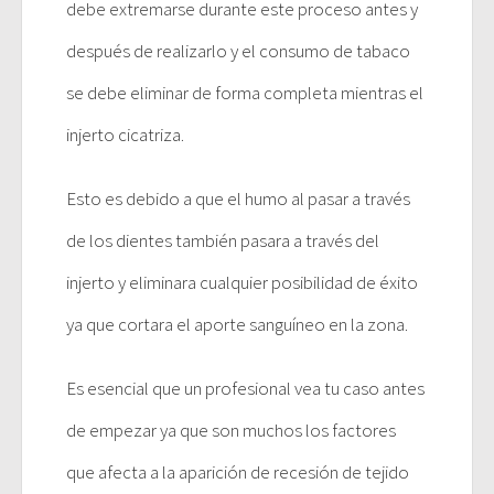
debe extremarse durante este proceso antes y
después de realizarlo y el consumo de tabaco
se debe eliminar de forma completa mientras el
injerto cicatriza.
Esto es debido a que el humo al pasar a través
de los dientes también pasara a través del
injerto y eliminara cualquier posibilidad de éxito
ya que cortara el aporte sanguíneo en la zona.
Es esencial que un profesional vea tu caso antes
de empezar ya que son muchos los factores
que afecta a la aparición de recesión de tejido