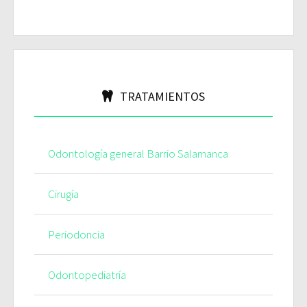
TRATAMIENTOS
Odontología general Barrio Salamanca
Cirugía
Periodoncia
Odontopediatría