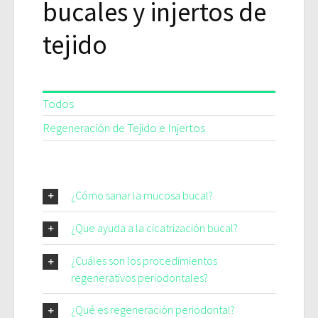
bucales y injertos de
tejido
Todos
Regeneración de Tejido e Injertos
¿Cómo sanar la mucosa bucal?
¿Que ayuda a la cicatrización bucal?
¿Cuáles son los procedimientos
regenerativos periodontales?
¿Qué es regeneración periodontal?