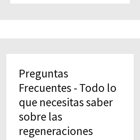
Preguntas
Frecuentes - Todo lo
que necesitas saber
sobre las
regeneraciones