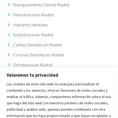
Blanqueamiento Dental Madrid
Periodoncia en Madrid
Implantes dentales
Endodoncia en Madrid
Carillas Dentales en Madrid
Coronas Dentales en Madrid
Ortodoncia en Madrid
Valoramos tu privacidad
Ortodoncia Invisible
Las cookies de este sitio web se usan para personalizar el
Implantes Dentales Madrid
contenido y los anuncios, ofrecer funciones de redes sociales y
analizar el tráfico. Además, compartimos información sobre el uso
que haga del sitio web con nuestros partners de redes sociales,
publicidad y análisis web, quienes pueden combinarla con otra
información que les haya proporcionado o que hayan recopilado a