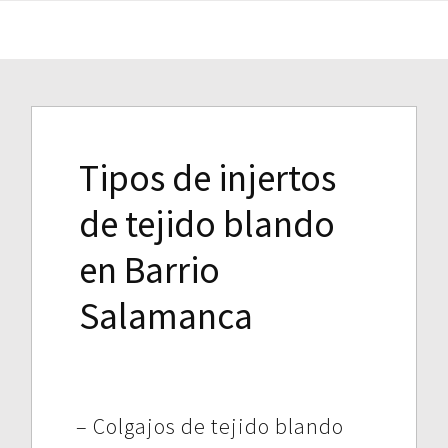
Tipos de injertos
de tejido blando
en Barrio
Salamanca
– Colgajos de tejido blando