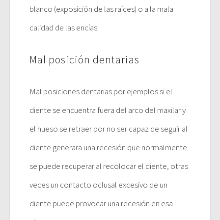
blanco (exposición de las raíces) o a la mala
calidad de las encías.
Mal posición dentarias
Mal posiciones dentarias por ejemplos si el
diente se encuentra fuera del arco del maxilar y
el hueso se retraer por no ser capaz de seguir al
diente generara una recesión que normalmente
se puede recuperar al recolocar el diente, otras
veces un contacto oclusal excesivo de un
diente puede provocar una recesión en esa