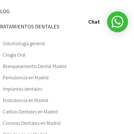
LOG
Chat
RATAMIENTOS DENTALES
Odontología general
Cirugía Oral
Blanqueamiento Dental Madrid
Periodoncia en Madrid
Implantes dentales
Endodoncia en Madrid
Carillas Dentales en Madrid
Coronas Dentales en Madrid