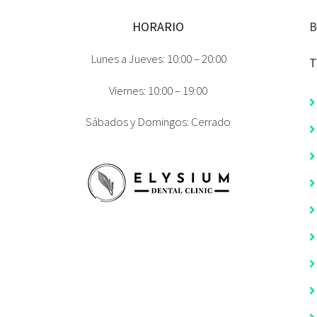
HORARIO
B
Lunes a Jueves: 10:00 – 20:00
T
Viernes: 10:00 – 19:00
Sábados y Domingos: Cerrado