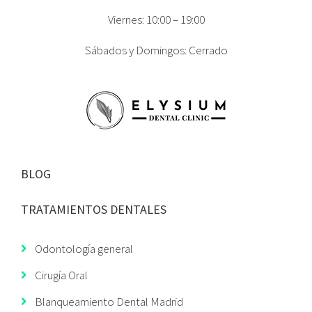
Viernes: 10:00 – 19:00
Sábados y Domingos: Cerrado
BLOG
TRATAMIENTOS DENTALES
Odontología general
Cirugía Oral
Blanqueamiento Dental Madrid