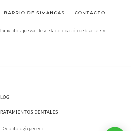
BARRIO DE SIMANCAS
CONTACTO
atamientos que van desde la colocación de brackets y
LOG
RATAMIENTOS DENTALES
Odontología general