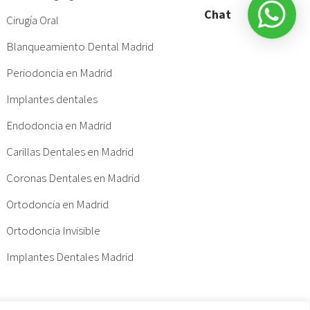
Chat
Cirugía Oral
Blanqueamiento Dental Madrid
Periodoncia en Madrid
Implantes dentales
Endodoncia en Madrid
Carillas Dentales en Madrid
Coronas Dentales en Madrid
Ortodoncia en Madrid
Ortodoncia Invisible
Implantes Dentales Madrid