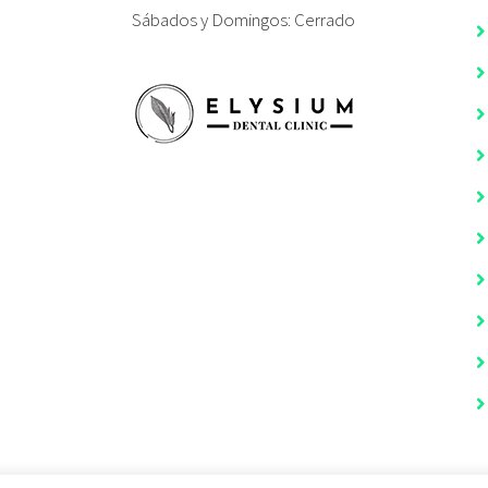
Sábados y Domingos: Cerrado