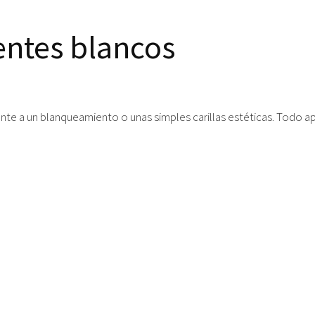
ntes blancos
te a un blanqueamiento o unas simples carillas estéticas. Todo a