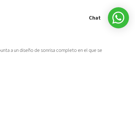
Chat
punta a un diseño de sonrisa completo en el que se