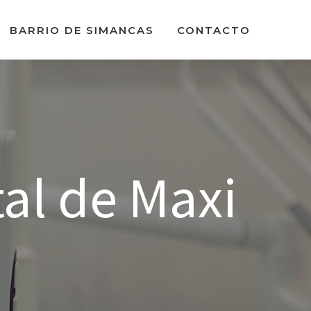
BARRIO DE SIMANCAS
CONTACTO
al de Maxi