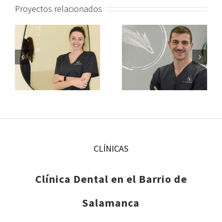
Proyectos relacionados
CLÍNICAS
Clínica Dental en el Barrio de
Salamanca