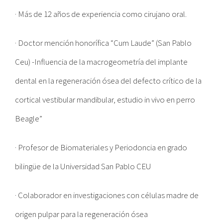
· Más de 12 años de experiencia como cirujano oral.
· Doctor mención honorífica “Cum Laude” (San Pablo
Ceu) -Influencia de la macrogeometría del implante
dental en la regeneración ósea del defecto crítico de la
cortical vestibular mandibular, estudio in vivo en perro
Beagle”
· Profesor de Biomateriales y Periodoncia en grado
bilingüe de la Universidad San Pablo CEU
· Colaborador en investigaciones con células madre de
origen pulpar para la regeneración ósea