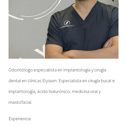
Odontólogo especialista en Implantología y cirugía
dental en clínicas Elysium. E
specialista en cirugía bucal e
implantología, ácido hialurónico, medicina oral y
maxilofacial.
Experiencia: