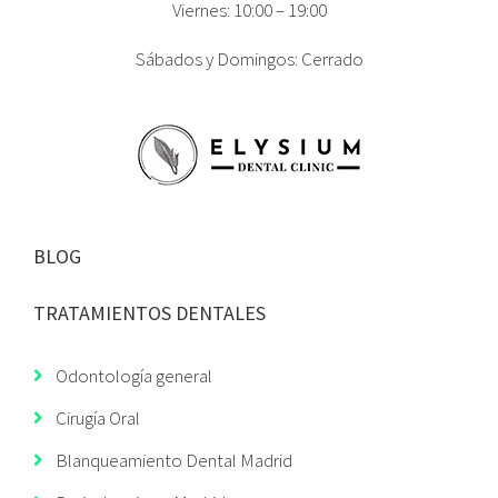
Viernes: 10:00 – 19:00
Sábados y Domingos: Cerrado
BLOG
TRATAMIENTOS DENTALES
Odontología general
Cirugía Oral
Blanqueamiento Dental Madrid