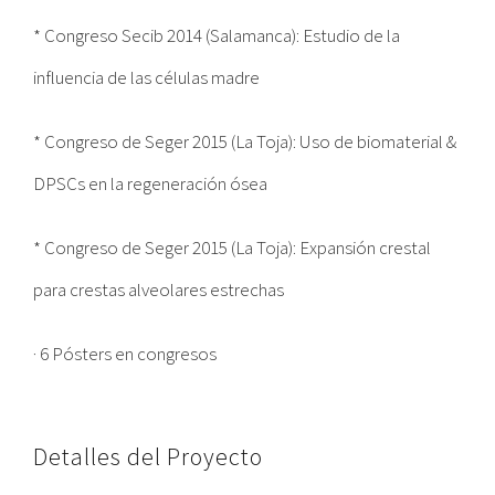
* Congreso Secib 2014 (Salamanca): Estudio de la
influencia de las células madre
* Congreso de Seger 2015 (La Toja): Uso de biomaterial &
DPSCs en la regeneración ósea
* Congreso de Seger 2015 (La Toja): Expansión crestal
para crestas alveolares estrechas
· 6 Pósters en congresos
Detalles del Proyecto