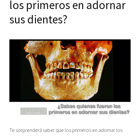
los primeros en adornar
sus dientes?
Te sorprenderá saber que los primeros en adornar los