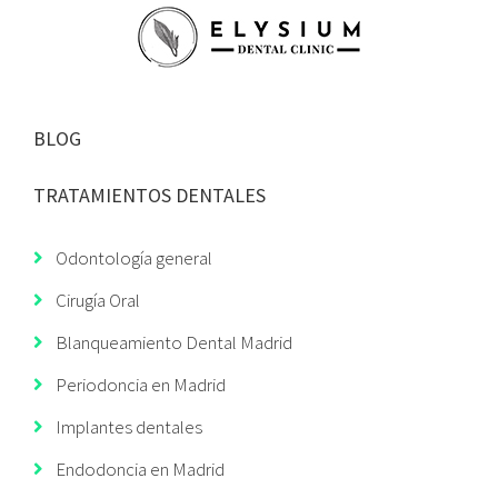
BLOG
TRATAMIENTOS DENTALES
Odontología general
Cirugía Oral
Blanqueamiento Dental Madrid
Periodoncia en Madrid
Implantes dentales
Endodoncia en Madrid