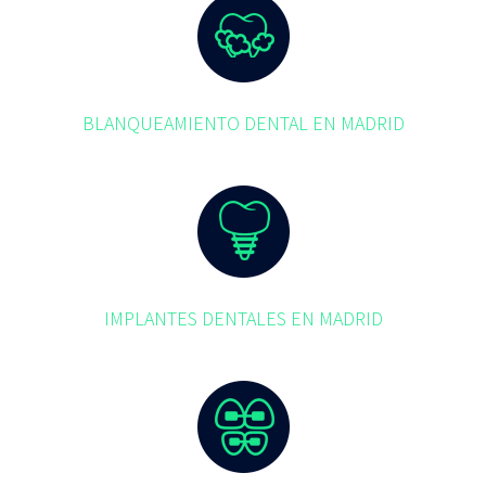
BLANQUEAMIENTO DENTAL EN MADRID
IMPLANTES DENTALES EN MADRID