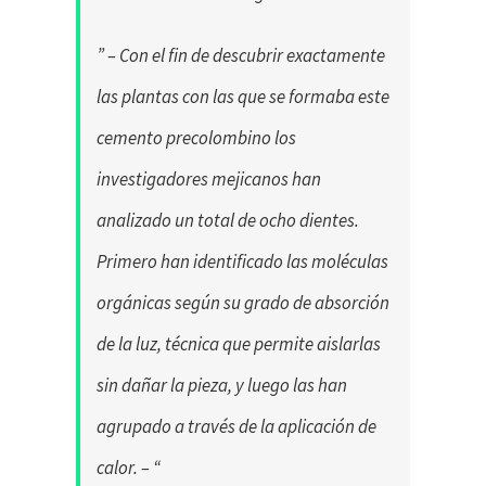
” – Con el fin de descubrir exactamente
las plantas con las que se formaba este
cemento precolombino los
investigadores mejicanos han
analizado un total de ocho dientes.
Primero han identificado las moléculas
orgánicas según su grado de absorción
de la luz, técnica que permite aislarlas
sin dañar la pieza, y luego las han
agrupado a través de la aplicación de
calor. – “