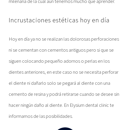
milenaria de la cual aún tenemos mucho que aprender.
Incrustaciones estéticas hoy en día
Hoy en día ya no se realizan las dolorosas perforaciones
ni se cementan con cementos antiguos pero si que se
siguen colocando pequeño adornos o perlas en los
dientes anteriores, en este caso no se necesita perforar
el diente ni dañarlo solo se pegará al diente con una
cemento de resina y podrá retirarse cuando se desee sin
hacer ningún daño al diente. En Elysium dental clinic te
informamos de las posibilidades.