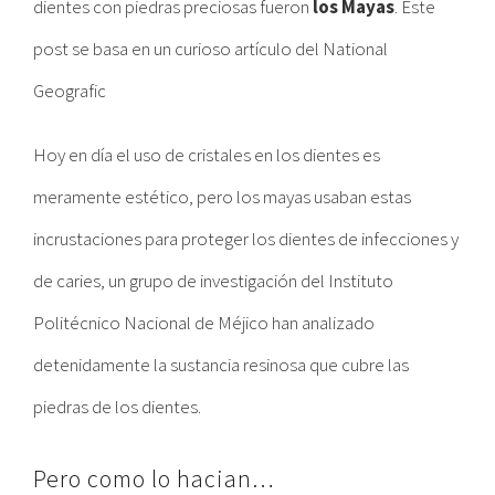
dientes con piedras preciosas fueron
los Mayas
. Este
post se basa en un curioso artículo del National
Geografic
Hoy en día el uso de cristales en los dientes es
meramente estético, pero los mayas usaban estas
incrustaciones para proteger los dientes de infecciones y
de caries, un grupo de investigación del Instituto
Politécnico Nacional de Méjico han analizado
detenidamente la sustancia resinosa que cubre las
piedras de los dientes.
Pero como lo hacian…