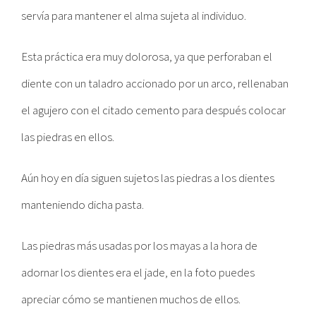
servía para mantener el alma sujeta al individuo.
Esta práctica era muy dolorosa, ya que perforaban el
diente con un taladro accionado por un arco, rellenaban
el agujero con el citado cemento para después colocar
las piedras en ellos.
Aún hoy en día siguen sujetos las piedras a los dientes
manteniendo dicha pasta.
Las piedras más usadas por los mayas a la hora de
adornar los dientes era el jade, en la foto puedes
apreciar cómo se mantienen muchos de ellos.