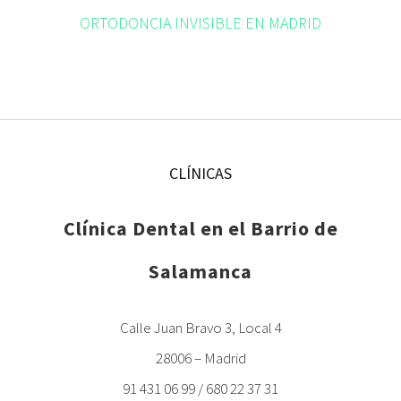
ORTODONCIA INVISIBLE EN MADRID
CLÍNICAS
Clínica Dental en el Barrio de
Salamanca
Calle Juan Bravo 3, Local 4
28006 – Madrid
91 431 06 99 / 680 22 37 31