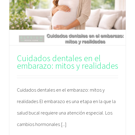
Cuidados dentales en el
embarazo: mitos y realidades
Cuidados dentales en el embarazo: mitos y
realidades El embarazo es una etapa en la que la
salud bucal requiere una atención especial. Los
cambios hormonales [...]