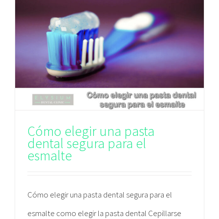
Cómo elegir una pasta
dental segura para el
esmalte
Cómo elegir una pasta dental segura para el
esmalte como elegir la pasta dental Cepillarse