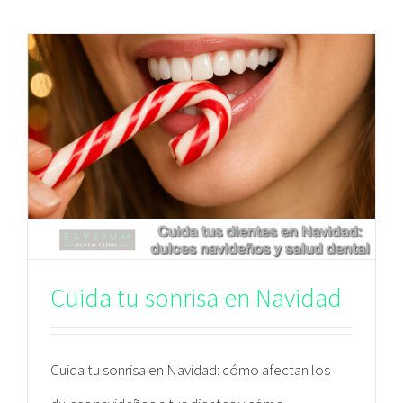
Cuida tu sonrisa en Navidad
Cuida tu sonrisa en Navidad: cómo afectan los