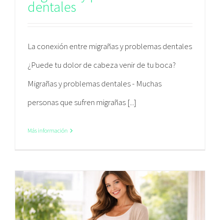
dentales
La conexión entre migrañas y problemas dentales
¿Puede tu dolor de cabeza venir de tu boca?
Migrañas y problemas dentales - Muchas
personas que sufren migrañas [...]
Más información