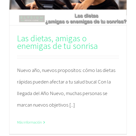
Las dietas, amigas o
enemigas de tu sonrisa
Nuevo año, nuevos propositos: cómo las dietas
rápidas pueden afectar a tu salud bucal Con la
llegada del Año Nuevo, muchas personas se
marcan nuevos objetivos [...]
Más información