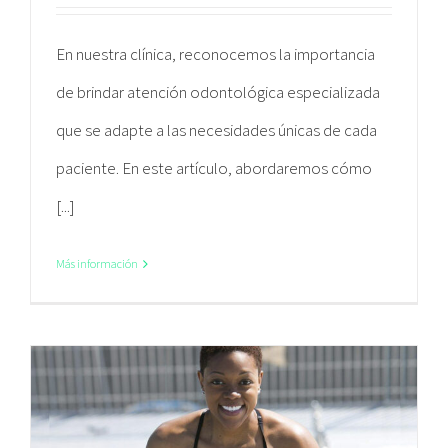
En nuestra clínica, reconocemos la importancia
de brindar atención odontológica especializada
que se adapte a las necesidades únicas de cada
paciente. En este artículo, abordaremos cómo
[...]
Más información