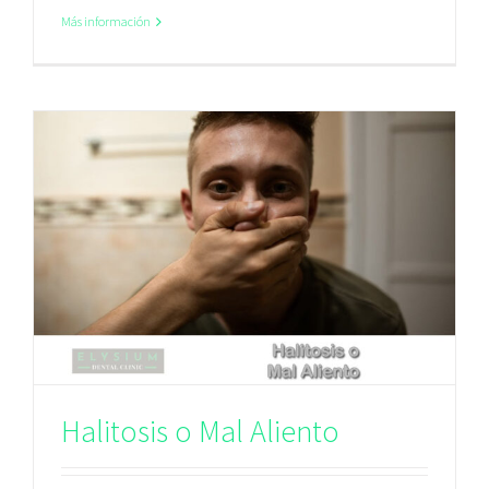
Más información
Halitosis o Mal Aliento