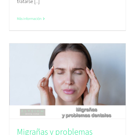
tratarse [...]
Más información
Migrañas y problemas