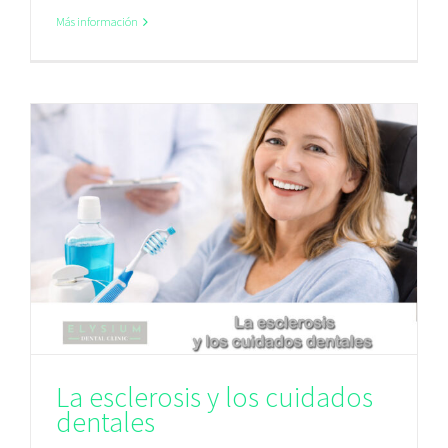
Más información
La esclerosis y los cuidados
dentales