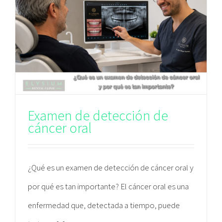
Examen de detección de
cáncer oral
¿Qué es un examen de detección de cáncer oral y
por qué es tan importante? El cáncer oral es una
enfermedad que, detectada a tiempo, puede