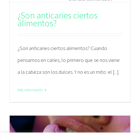
¿Son anticaries ciertos
alimentos?
¿Son anticaries ciertos alimentos? Cuando
pensamos en caries, lo primero que se nos viene
a la cabeza son los dulces. Y no es un mito: el [...]
Más información