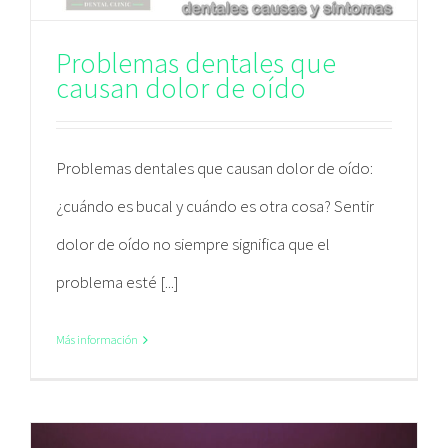
Problemas dentales que
causan dolor de oído
Problemas dentales que causan dolor de oído:
¿cuándo es bucal y cuándo es otra cosa? Sentir
dolor de oído no siempre significa que el
problema esté [...]
Más información