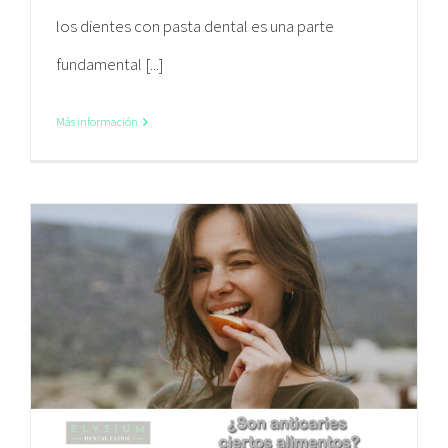
los dientes con pasta dental es una parte
fundamental [...]
Más información