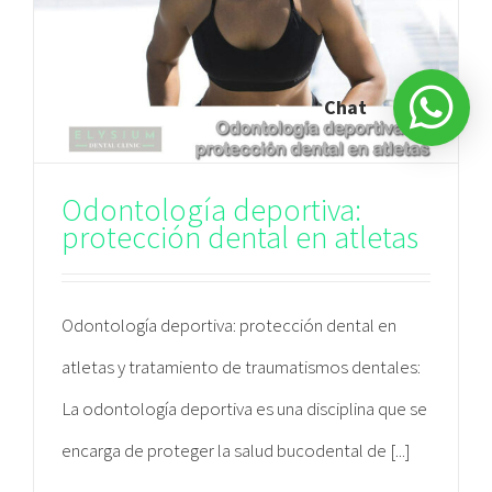
Chat
Odontología deportiva:
protección dental en atletas
Odontología deportiva: protección dental en
atletas y tratamiento de traumatismos dentales:
La odontología deportiva es una disciplina que se
encarga de proteger la salud bucodental de [...]