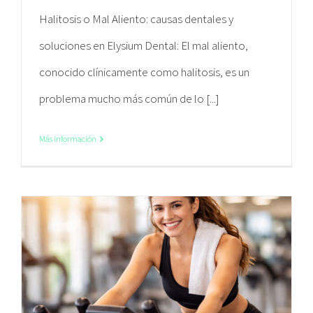
Halitosis o Mal Aliento: causas dentales y
soluciones en Elysium Dental: El mal aliento,
conocido clínicamente como halitosis, es un
problema mucho más común de lo [...]
Más información