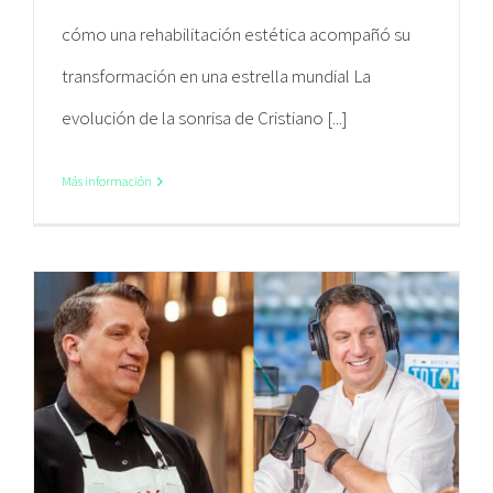
cómo una rehabilitación estética acompañó su
transformación en una estrella mundial La
evolución de la sonrisa de Cristiano [...]
Más información