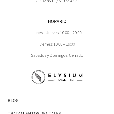
917 92 86 13 / 630 65 43 21
HORARIO
Lunes a Jueves: 10:00 – 20:00
Viernes: 10:00 – 19:00
Sábados y Domingos: Cerrado
BLOG
TRATAMIENTOS DENTALES