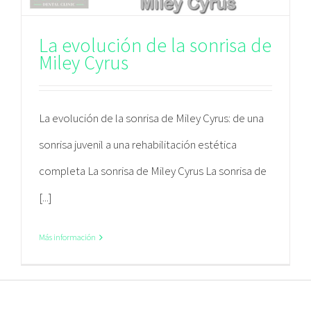
La evolución de la sonrisa de
Miley Cyrus
La evolución de la sonrisa de Miley Cyrus: de una
sonrisa juvenil a una rehabilitación estética
completa La sonrisa de Miley Cyrus La sonrisa de
[...]
Más información