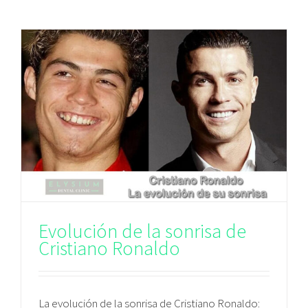
Evolución de la sonrisa de
Cristiano Ronaldo
La evolución de la sonrisa de Cristiano Ronaldo: