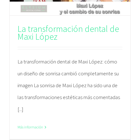
La transformación dental de
Maxi López
La transformación dental de Maxi López: cómo
un diseño de sonrisa cambió completamente su
imagen La sonrisa de Maxi López ha sido una de
las transformaciones estéticas más comentadas
[...]
Más información