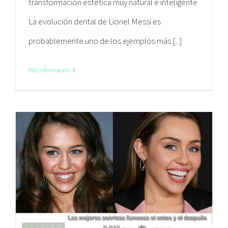
transformación estética muy natural e inteligente
La evolución dental de Lionel Messi es
probablemente uno de los ejemplos más [...]
Más información