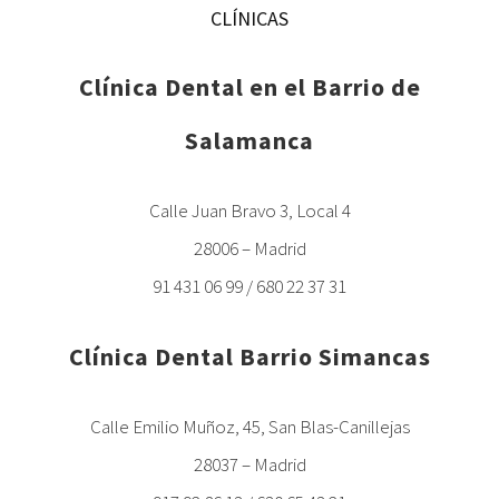
CLÍNICAS
Clínica Dental en el Barrio de
Salamanca
Calle Juan Bravo 3, Local 4
28006 – Madrid
91 431 06 99 / 680 22 37 31
Clínica Dental Barrio Simancas
Calle Emilio Muñoz, 45, San Blas-Canillejas
28037 – Madrid