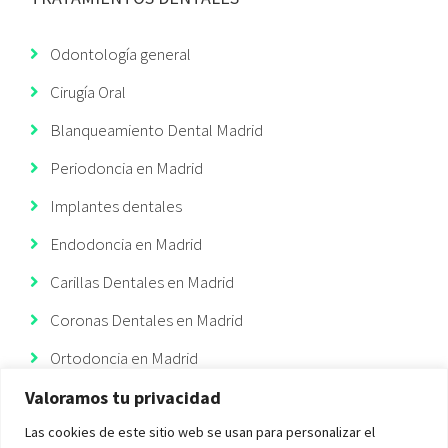
Odontología general
Cirugía Oral
Blanqueamiento Dental Madrid
Periodoncia en Madrid
Implantes dentales
Endodoncia en Madrid
Carillas Dentales en Madrid
Coronas Dentales en Madrid
Ortodoncia en Madrid
Ortodoncia Invisible
Valoramos tu privacidad
Las cookies de este sitio web se usan para personalizar el
Implantes Dentales Madrid