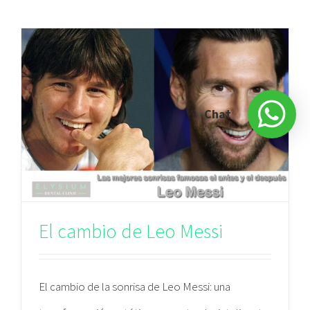
Chat
El cambio de Leo Messi
El cambio de la sonrisa de Leo Messi: una