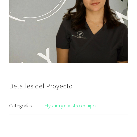
Detalles del Proyecto
Categorías:
Elysium y nuestro equipo