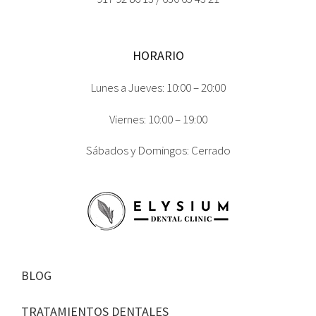
HORARIO
Lunes a Jueves: 10:00 – 20:00
Viernes: 10:00 – 19:00
Sábados y Domingos: Cerrado
BLOG
TRATAMIENTOS DENTALES