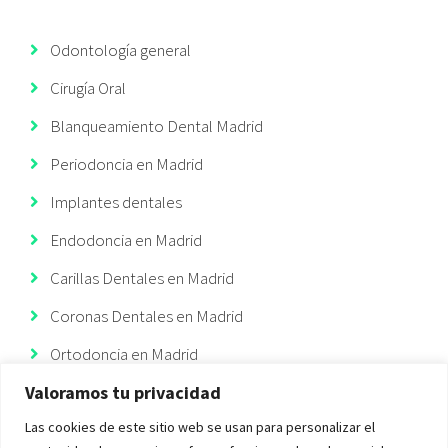
Odontología general
Cirugía Oral
Blanqueamiento Dental Madrid
Periodoncia en Madrid
Implantes dentales
Endodoncia en Madrid
Carillas Dentales en Madrid
Coronas Dentales en Madrid
Ortodoncia en Madrid
Valoramos tu privacidad
Ortodoncia Invisible
Las cookies de este sitio web se usan para personalizar el
Implantes Dentales Madrid